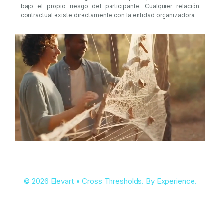
bajo el propio riesgo del participante. Cualquier relación
contractual existe directamente con la entidad organizadora.
© 2026 Elevart • Cross Thresholds. By Experience.