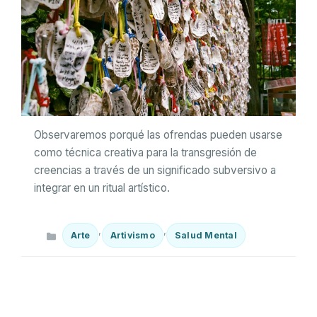
Observaremos porqué las ofrendas pueden usarse
como técnica creativa para la transgresión de
creencias a través de un significado subversivo a
integrar en un ritual artístico.
Categorías
,
,
Arte
Artivismo
Salud Mental