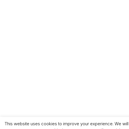
This website uses cookies to improve your experience. We wil