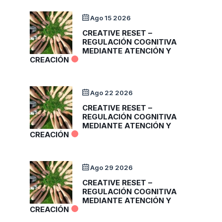
Ago 15 2026
CREATIVE RESET –
REGULACIÓN COGNITIVA
MEDIANTE ATENCIÓN Y
CREACIÓN
Ago 22 2026
CREATIVE RESET –
REGULACIÓN COGNITIVA
MEDIANTE ATENCIÓN Y
CREACIÓN
Ago 29 2026
CREATIVE RESET –
REGULACIÓN COGNITIVA
MEDIANTE ATENCIÓN Y
CREACIÓN