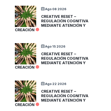
Ago 08 2026
CREATIVE RESET –
REGULACIÓN COGNITIVA
MEDIANTE ATENCIÓN Y
CREACIÓN
Ago 15 2026
CREATIVE RESET –
REGULACIÓN COGNITIVA
MEDIANTE ATENCIÓN Y
CREACIÓN
Ago 22 2026
CREATIVE RESET –
REGULACIÓN COGNITIVA
MEDIANTE ATENCIÓN Y
CREACIÓN