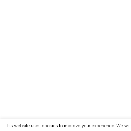
This website uses cookies to improve your experience. We wil