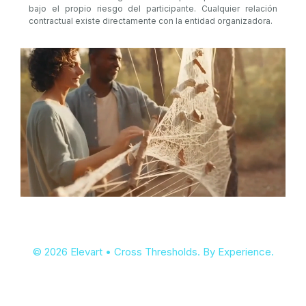
bajo el propio riesgo del participante. Cualquier relación
contractual existe directamente con la entidad organizadora.
© 2026 Elevart • Cross Thresholds. By Experience.