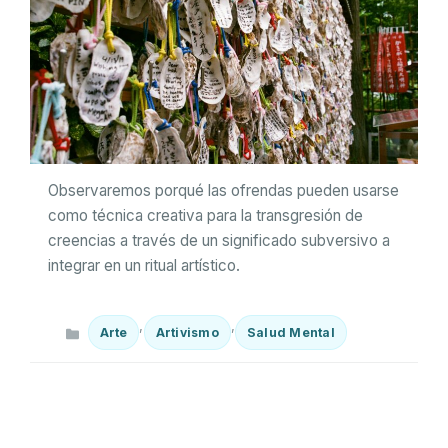
Observaremos porqué las ofrendas pueden usarse
como técnica creativa para la transgresión de
creencias a través de un significado subversivo a
integrar en un ritual artístico.
Categorías
,
,
Arte
Artivismo
Salud Mental