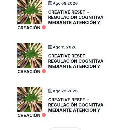
Ago 08 2026
CREATIVE RESET –
REGULACIÓN COGNITIVA
MEDIANTE ATENCIÓN Y
CREACIÓN
Ago 15 2026
CREATIVE RESET –
REGULACIÓN COGNITIVA
MEDIANTE ATENCIÓN Y
CREACIÓN
Ago 22 2026
CREATIVE RESET –
REGULACIÓN COGNITIVA
MEDIANTE ATENCIÓN Y
CREACIÓN