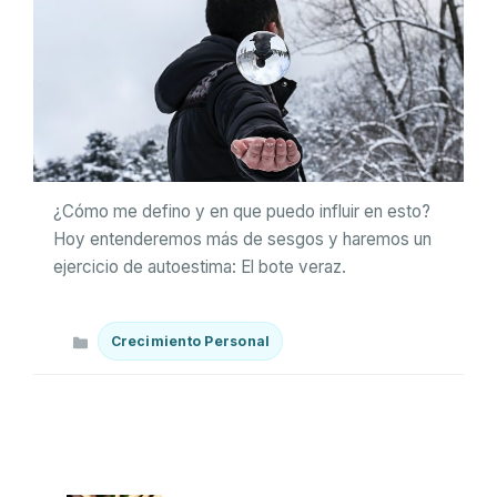
¿Cómo me defino y en que puedo influir en esto?
Hoy entenderemos más de sesgos y haremos un
ejercicio de autoestima: El bote veraz.
Categorías
Crecimiento Personal