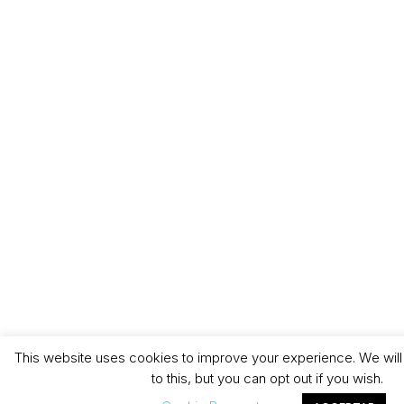
This website uses cookies to improve your experience. We wil
to this, but you can opt out if you wish.