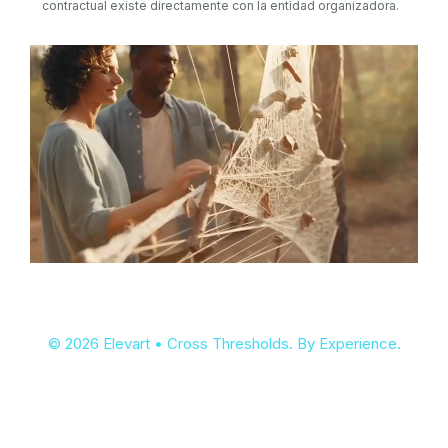
contractual existe directamente con la entidad organizadora.
© 2026 Elevart • Cross Thresholds. By Experience.