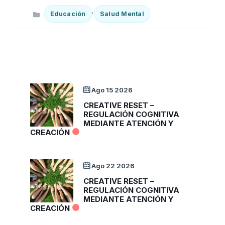
Categorías
,
Educación
Salud Mental
Ago 15 2026
CREATIVE RESET –
REGULACIÓN COGNITIVA
MEDIANTE ATENCIÓN Y
CREACIÓN
Ago 22 2026
CREATIVE RESET –
REGULACIÓN COGNITIVA
MEDIANTE ATENCIÓN Y
CREACIÓN