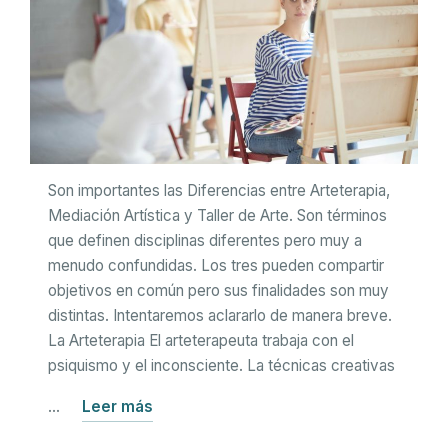
Son importantes las Diferencias entre Arteterapia,
Mediación Artística y Taller de Arte. Son términos
que definen disciplinas diferentes pero muy a
menudo confundidas. Los tres pueden compartir
objetivos en común pero sus finalidades son muy
distintas. Intentaremos aclararlo de manera breve.
La Arteterapia El arteterapeuta trabaja con el
psiquismo y el inconsciente. La técnicas creativas
…
Leer más