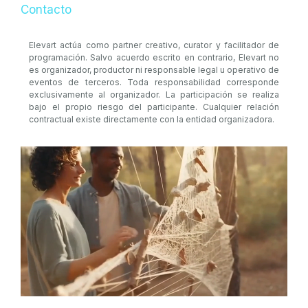
Contacto
Elevart actúa como partner creativo, curator y facilitador de
programación. Salvo acuerdo escrito en contrario, Elevart no
es organizador, productor ni responsable legal u operativo de
eventos de terceros. Toda responsabilidad corresponde
exclusivamente al organizador. La participación se realiza
bajo el propio riesgo del participante. Cualquier relación
contractual existe directamente con la entidad organizadora.