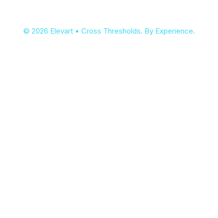
© 2026 Elevart • Cross Thresholds. By Experience.