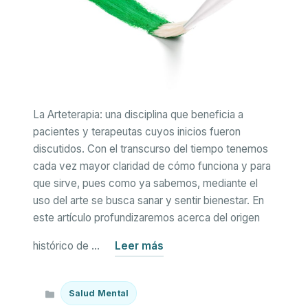
La Arteterapia: una disciplina que beneficia a
pacientes y terapeutas cuyos inicios fueron
discutidos. Con el transcurso del tiempo tenemos
cada vez mayor claridad de cómo funciona y para
que sirve, pues como ya sabemos, mediante el
uso del arte se busca sanar y sentir bienestar. En
este artículo profundizaremos acerca del origen
histórico de …
Leer más
Categorías
Salud Mental