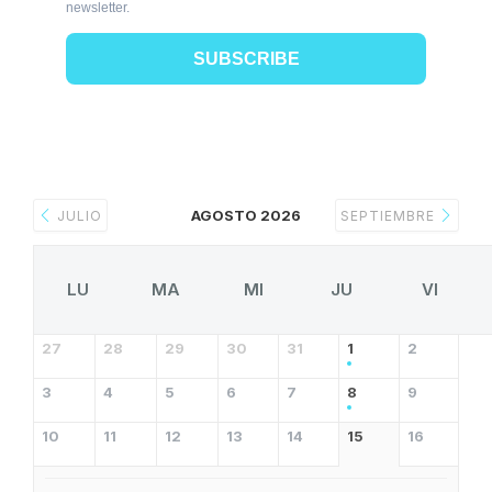
newsletter.
SUBSCRIBE
AGOSTO 2026
JULIO
SEPTIEMBRE
LU
MA
MI
JU
VI
27
28
29
30
31
1
2
3
4
5
6
7
8
9
10
11
12
13
14
15
16