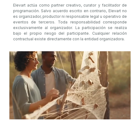
Elevart actúa como partner creativo, curator y facilitador de
programación. Salvo acuerdo escrito en contrario, Elevart no
es organizador, productor ni responsable legal u operativo de
eventos de terceros. Toda responsabilidad corresponde
exclusivamente al organizador. La participación se realiza
bajo el propio riesgo del participante. Cualquier relación
contractual existe directamente con la entidad organizadora.