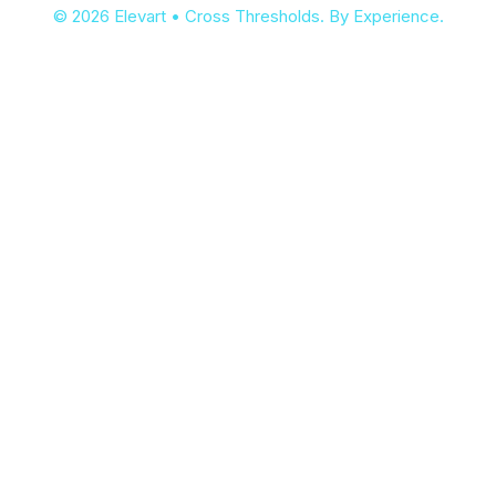
© 2026 Elevart • Cross Thresholds. By Experience.