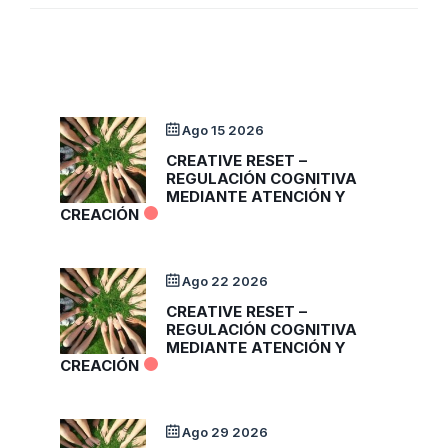
Ago 15 2026
CREATIVE RESET –
REGULACIÓN COGNITIVA
MEDIANTE ATENCIÓN Y
CREACIÓN
Ago 22 2026
CREATIVE RESET –
REGULACIÓN COGNITIVA
MEDIANTE ATENCIÓN Y
CREACIÓN
Ago 29 2026