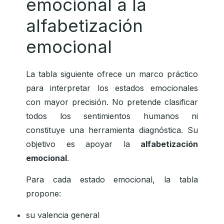
emocional a la
alfabetización
emocional
La tabla siguiente ofrece un marco práctico
para interpretar los estados emocionales
con mayor precisión. No pretende clasificar
todos los sentimientos humanos ni
constituye una herramienta diagnóstica. Su
objetivo es apoyar la
alfabetización
emocional
.
Para cada estado emocional, la tabla
propone:
su valencia general