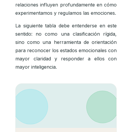
relaciones influyen profundamente en cómo
experimentamos y regulamos las emociones.
La siguiente tabla debe entenderse en este
sentido: no como una clasificación rígida,
sino como una herramienta de orientación
para reconocer los estados emocionales con
mayor claridad y responder a ellos con
mayor inteligencia.