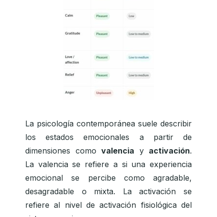
La psicología contemporánea suele describir
los estados emocionales a partir de
dimensiones como
valencia
y
activación
.
La valencia se refiere a si una experiencia
emocional se percibe como agradable,
desagradable o mixta. La activación se
refiere al nivel de activación fisiológica del