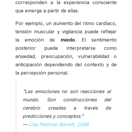
corresponden a la experiencia consciente
que emerge a partir de ellas.
Por ejemplo, un aumento del ritmo cardíaco,
tensión muscular y vigilancia puede reflejar
la emoción de
miedo
. El sentimiento
posterior puede interpretarse como
ansiedad, preocupación, vulnerabilidad o
anticipación dependiendo del contexto y de
la percepción personal.
“Las emociones no son reacciones al
mundo. Son construcciones del
cerebro creadas a través de
predicciones y conceptos.”
—
Lisa Feldman Barrett, 2006