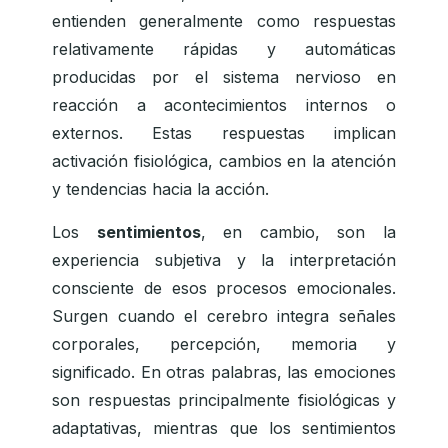
entienden generalmente como respuestas
relativamente rápidas y automáticas
producidas por el sistema nervioso en
reacción a acontecimientos internos o
externos. Estas respuestas implican
activación fisiológica, cambios en la atención
y tendencias hacia la acción.
Los
sentimientos
, en cambio, son la
experiencia subjetiva y la interpretación
consciente de esos procesos emocionales.
Surgen cuando el cerebro integra señales
corporales, percepción, memoria y
significado. En otras palabras, las emociones
son respuestas principalmente fisiológicas y
adaptativas, mientras que los sentimientos