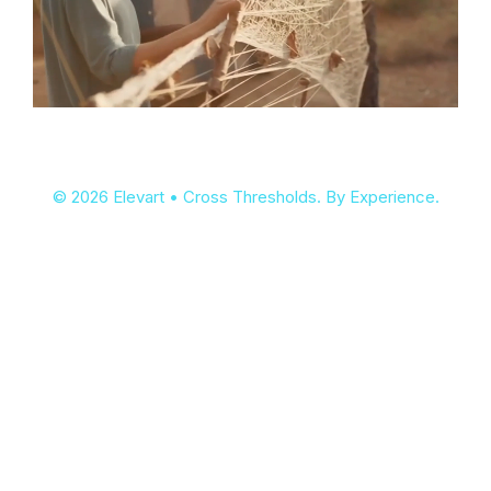
© 2026 Elevart • Cross Thresholds. By Experience.