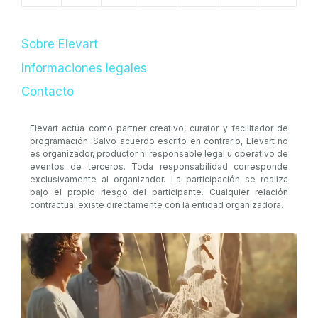
Sobre Elevart
Informaciones legales
Contacto
Elevart actúa como partner creativo, curator y facilitador de
programación. Salvo acuerdo escrito en contrario, Elevart no
es organizador, productor ni responsable legal u operativo de
eventos de terceros. Toda responsabilidad corresponde
exclusivamente al organizador. La participación se realiza
bajo el propio riesgo del participante. Cualquier relación
contractual existe directamente con la entidad organizadora.