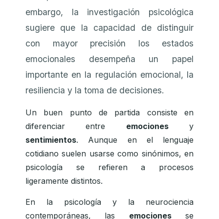
embargo, la investigación psicológica
sugiere que la capacidad de distinguir
con mayor precisión los estados
emocionales desempeña un papel
importante en la regulación emocional, la
resiliencia y la toma de decisiones.
Un buen punto de partida consiste en
diferenciar entre
emociones
y
sentimientos
. Aunque en el lenguaje
cotidiano suelen usarse como sinónimos, en
psicología se refieren a procesos
ligeramente distintos.
En la psicología y la neurociencia
contemporáneas, las
emociones
se