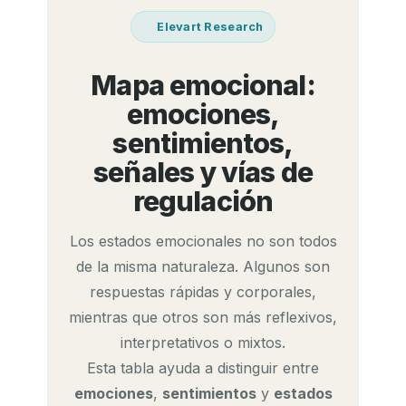
Elevart Research
Mapa emocional:
emociones,
sentimientos,
señales y vías de
regulación
Los estados emocionales no son todos
de la misma naturaleza. Algunos son
respuestas rápidas y corporales,
mientras que otros son más reflexivos,
interpretativos o mixtos.
Esta tabla ayuda a distinguir entre
emociones
,
sentimientos
y
estados