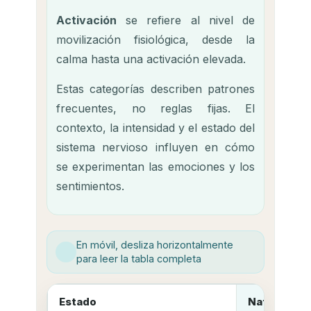
Activación
se refiere al nivel de
movilización fisiológica, desde la
calma hasta una activación elevada.
Estas categorías describen patrones
frecuentes, no reglas fijas. El
contexto, la intensidad y el estado del
sistema nervioso influyen en cómo
se experimentan las emociones y los
sentimientos.
En móvil, desliza horizontalmente
para leer la tabla completa
Estado
Naturaleza