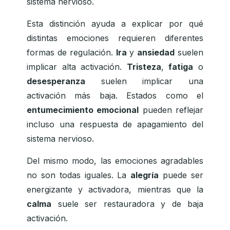
sistema nervioso.
Esta distinción ayuda a explicar por qué
distintas emociones requieren diferentes
formas de regulación.
Ira
y
ansiedad
suelen
implicar alta activación.
Tristeza
,
fatiga
o
desesperanza
suelen implicar una
activación más baja. Estados como el
entumecimiento emocional
pueden reflejar
incluso una respuesta de apagamiento del
sistema nervioso.
Del mismo modo, las emociones agradables
no son todas iguales. La
alegría
puede ser
energizante y activadora, mientras que la
calma
suele ser restauradora y de baja
activación.