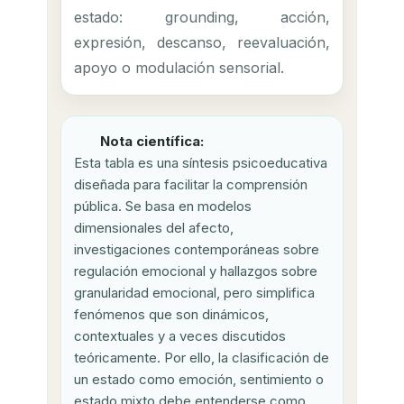
estado: grounding, acción,
expresión, descanso, reevaluación,
apoyo o modulación sensorial.
Nota científica:
Esta tabla es una síntesis psicoeducativa
diseñada para facilitar la comprensión
pública. Se basa en modelos
dimensionales del afecto,
investigaciones contemporáneas sobre
regulación emocional y hallazgos sobre
granularidad emocional, pero simplifica
fenómenos que son dinámicos,
contextuales y a veces discutidos
teóricamente. Por ello, la clasificación de
un estado como emoción, sentimiento o
estado mixto debe entenderse como