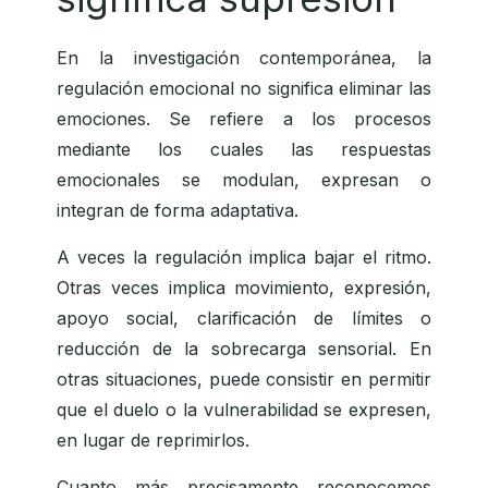
En la investigación contemporánea, la
regulación emocional no significa eliminar las
emociones. Se refiere a los procesos
mediante los cuales las respuestas
emocionales se modulan, expresan o
integran de forma adaptativa.
A veces la regulación implica bajar el ritmo.
Otras veces implica movimiento, expresión,
apoyo social, clarificación de límites o
reducción de la sobrecarga sensorial. En
otras situaciones, puede consistir en permitir
que el duelo o la vulnerabilidad se expresen,
en lugar de reprimirlos.
Cuanto más precisamente reconocemos