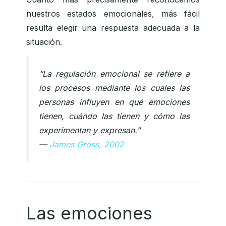
nuestros estados emocionales, más fácil
resulta elegir una respuesta adecuada a la
situación.
“La regulación emocional se refiere a
los procesos mediante los cuales las
personas influyen en qué emociones
tienen, cuándo las tienen y cómo las
experimentan y expresan.”
—
James Gross, 2002
Las emociones