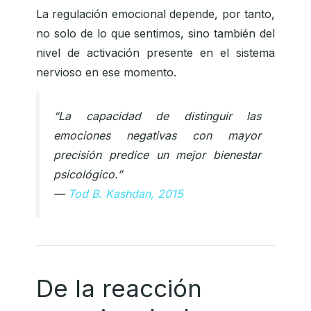
La regulación emocional depende, por tanto,
no solo de lo que sentimos, sino también del
nivel de activación presente en el sistema
nervioso en ese momento.
“La capacidad de distinguir las
emociones negativas con mayor
precisión predice un mejor bienestar
psicológico.”
—
Tod B. Kashdan, 2015
De la reacción