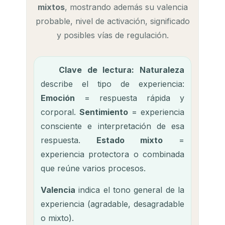
mixtos
, mostrando además su valencia
probable, nivel de activación, significado
y posibles vías de regulación.
Clave de lectura:
Naturaleza
describe el tipo de experiencia:
Emoción
= respuesta rápida y
corporal.
Sentimiento
= experiencia
consciente e interpretación de esa
respuesta.
Estado mixto
=
experiencia protectora o combinada
que reúne varios procesos.
Valencia
indica el tono general de la
experiencia (agradable, desagradable
o mixto).