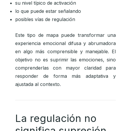
su nivel típico de activación
lo que puede estar señalando
posibles vías de regulación
Este tipo de mapa puede transformar una
experiencia emocional difusa y abrumadora
en algo más comprensible y manejable. El
objetivo no es suprimir las emociones, sino
comprenderlas con mayor claridad para
responder de forma más adaptativa y
ajustada al contexto.
La regulación no
significa supresión