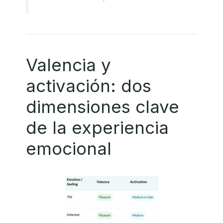
Valencia y
activación: dos
dimensiones clave
de la experiencia
emocional