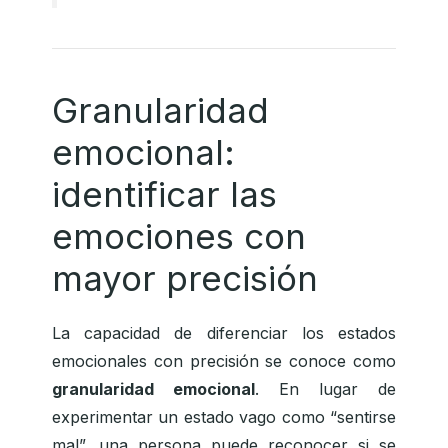
Granularidad
emocional:
identificar las
emociones con
mayor precisión
La capacidad de diferenciar los estados
emocionales con precisión se conoce como
granularidad emocional
. En lugar de
experimentar un estado vago como “sentirse
mal”, una persona puede reconocer si se