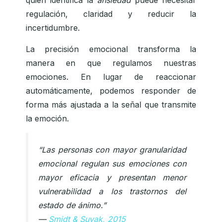
quien identifica la
ansiedad
puede necesitar
regulación, claridad y reducir la
incertidumbre.
La precisión emocional transforma la
manera en que regulamos nuestras
emociones. En lugar de reaccionar
automáticamente, podemos responder de
forma más ajustada a la señal que transmite
la emoción.
“Las personas con mayor granularidad
emocional regulan sus emociones con
mayor eficacia y presentan menor
vulnerabilidad a los trastornos del
estado de ánimo.”
—
Smidt & Suvak, 2015