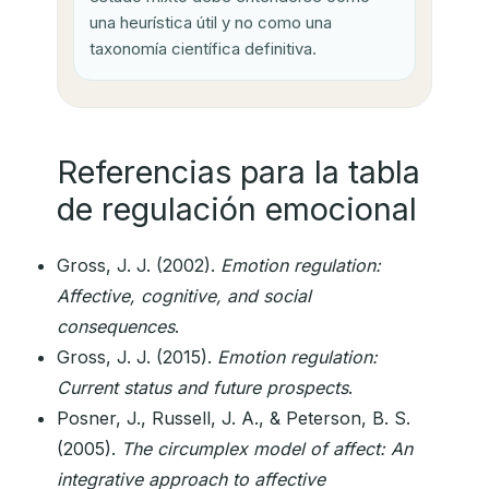
una heurística útil y no como una
taxonomía científica definitiva.
Referencias para la tabla
de regulación emocional
Gross, J. J. (2002).
Emotion regulation:
Affective, cognitive, and social
consequences
.
Gross, J. J. (2015).
Emotion regulation:
Current status and future prospects
.
Posner, J., Russell, J. A., & Peterson, B. S.
(2005).
The circumplex model of affect: An
integrative approach to affective