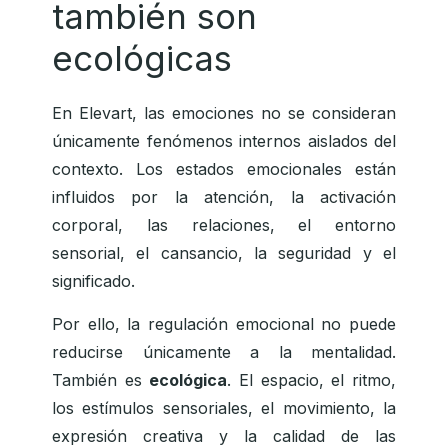
también son
ecológicas
En Elevart, las emociones no se consideran
únicamente fenómenos internos aislados del
contexto. Los estados emocionales están
influidos por la atención, la activación
corporal, las relaciones, el entorno
sensorial, el cansancio, la seguridad y el
significado.
Por ello, la regulación emocional no puede
reducirse únicamente a la mentalidad.
También es
ecológica
. El espacio, el ritmo,
los estímulos sensoriales, el movimiento, la
expresión creativa y la calidad de las