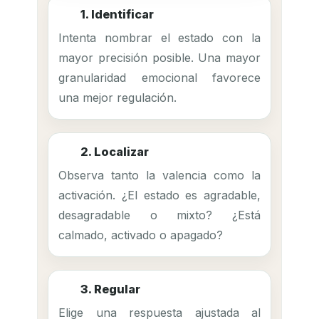
1. Identificar
Intenta nombrar el estado con la
mayor precisión posible. Una mayor
granularidad emocional favorece
una mejor regulación.
2. Localizar
Observa tanto la valencia como la
activación. ¿El estado es agradable,
desagradable o mixto? ¿Está
calmado, activado o apagado?
3. Regular
Elige una respuesta ajustada al