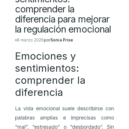
comprender la
diferencia para mejorar
la regulación emocional
8 marzo 2026
por
Sonia Prise
Emociones y
sentimientos:
comprender la
diferencia
La vida emocional suele describirse con
palabras amplias e imprecisas como
“mal”, “estresado” o “desbordado”. Sin